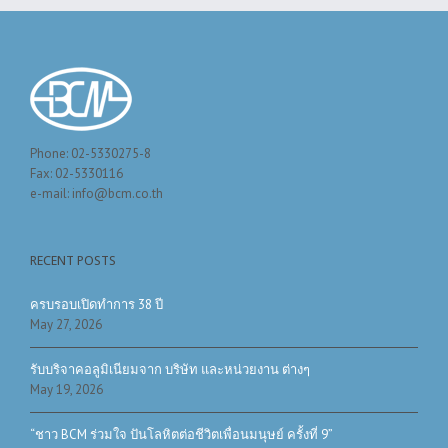
Phone: 02-5330275-8
Fax: 02-5330116
e-mail: info@bcm.co.th
RECENT POSTS
ครบรอบเปิดทำการ 38 ปี
May 27, 2026
รับบริจาคอลูมิเนียมจาก บริษัท และหน่วยงาน ต่างๆ
May 19, 2026
“ชาว BCM ร่วมใจ ปันโลหิตต่อชีวิตเพื่อนมนุษย์ ครั้งที่ 9”