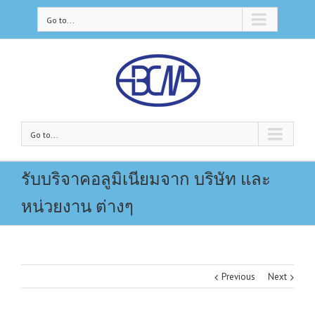
Go to...
Go to...
รับบริจาคอลูมิเนียมจาก บริษัท และ
หน่วยงาน ต่างๆ
Previous
Next