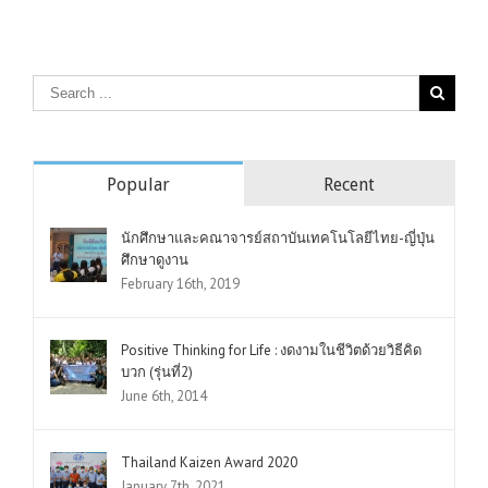
Popular
Recent
นักศึกษาและคณาจารย์สถาบันเทคโนโลยีไทย-ญี่ปุ่น
ศึกษาดูงาน
February 16th, 2019
Positive Thinking for Life : งดงามในชีวิตด้วยวิธีคิด
บวก (รุ่นที่2)
June 6th, 2014
Thailand Kaizen Award 2020
January 7th, 2021