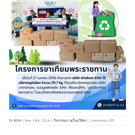
on
By
BCM
|
May 19th, 2026
|
กิจกรรมภายในบริษัท
|
Comments Off
รับ
บริจาค