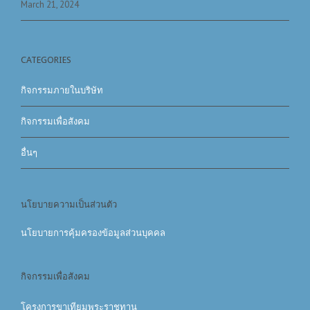
March 21, 2024
CATEGORIES
กิจกรรมภายในบริษัท
กิจกรรมเพื่อสังคม
อื่นๆ
นโยบายความเป็นส่วนตัว
นโยบายการคุ้มครองข้อมูลส่วนบุคคล
กิจกรรมเพื่อสังคม
โครงการขาเทียมพระราชทาน