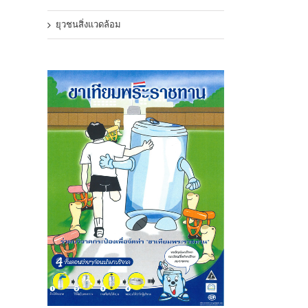
ยุวชนสิ่งแวดล้อม