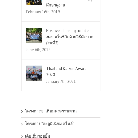
ศึกษาดูงาน
February 16th, 2019
Positive Thinking for Life :
งดงามในชีวิตด้วยวิธีคิดบวก
(รุ่นที่2)
June 6th, 2014
Thailand Kaizen Award
2020
January 7th, 2021
โครงการขาเทียมพระราชทาน
โครงการ “อะลูมิเนียม สไมล์”
เติมเต็มรอยยิ้ม