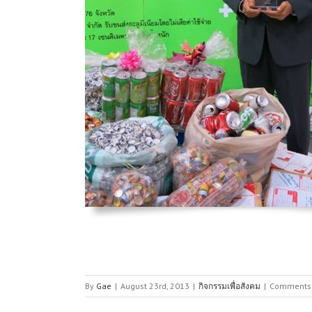
By
Gae
|
August 23rd, 2013
|
กิจกรรมเพื่อสังคม
|
Comments 