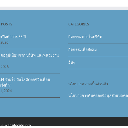
 POSTS
CATEGORIES
เปิดทำการ 38 ปี
กิจกรรมภายในบริษัท
 2026
กิจกรรมเพื่อสังคม
าคอลูมิเนียมจาก บริษัท และหน่วยงาน
อื่นๆ
 2026
M ร่วมใจ ปันโลหิตต่อชีวิตเพื่อน
นโยบายความเป็นส่วนตัว
ั้งที่ 9”
1, 2024
นโยบายการคุ้มครองข้อมูลส่วนบุคคล
s
&
websitecafe.info