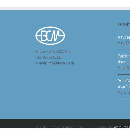
RECENT
ครบรอบ
May 27,
Phone: 02-5330275-8
รับบริจ
Fax: 02-5330116
ต่างๆ
e-mail: info@bcm.co.th
May 19,
“ชาว BC
มนุษย์ คร
March 2
© 2013 Bangkok Can Manufacuring | Powered by
WordPres