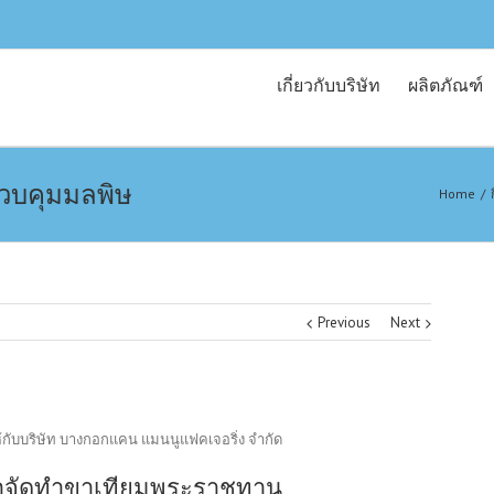
เกี่ยวกับบริษัท
ผลิตภัณฑ์
ควบคุมมลพิษ
Home
/
Previous
Next
ให้กับบริษัท บางกอกแคน แมนนูแฟคเจอริ่ง จำกัด
พื่อจัดทำขาเทียมพระราชทาน