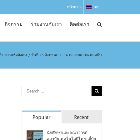
หน้าแรก
ไทย
กิจกรรม
ร่วมงานกับเรา
ติดต่อเรา
กิจกรรมเพื่อสังคม
/
วันที่ 23 สิงหาคม 2556 ณ กรมควบคุมมลพิษ
Popular
Recent
นักศึกษาและคณาจารย์
สถาบันเทคโนโลยีไทย-ญี่ปุ่น