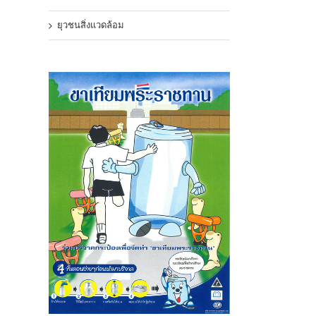
ยุวชนสิ่งแวดล้อม