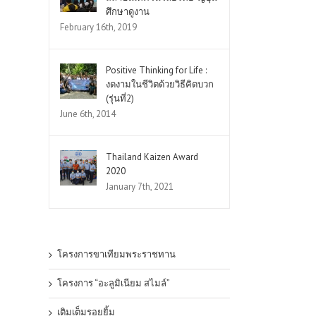
ศึกษาดูงาน
February 16th, 2019
Positive Thinking for Life :
งดงามในชีวิตด้วยวิธีคิดบวก
(รุ่นที่2)
June 6th, 2014
Thailand Kaizen Award
2020
January 7th, 2021
โครงการขาเทียมพระราชทาน
โครงการ “อะลูมิเนียม สไมล์”
เติมเต็มรอยยิ้ม