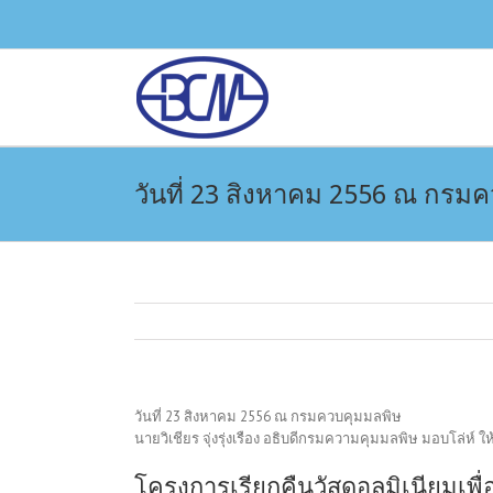
วันที่ 23 สิงหาคม 2556 ณ กรม
วันที่ 23 สิงหาคม 2556 ณ กรมควบคุมมลพิษ
นายวิเชียร จุ่งรุ่งเรือง อธิบดีกรมความคุมมลพิษ มอบโล่ห์ 
โครงการเรียกคืนวัสดุอลูมิเนียมเ